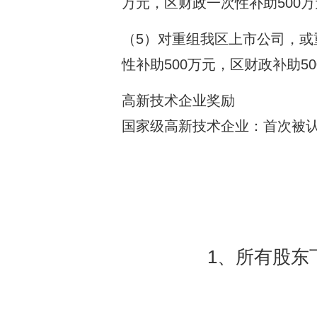
万元，区财政一次性补助500
（5）对重组我区上市公司，
性补助500万元，区财政补助
高新技术企业奖励
国家级高新技术企业：首次被认
1、所有股东