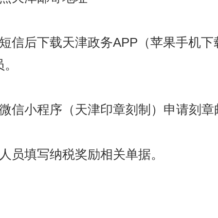
短信后下载天津政务APP（苹果手机
员。
索微信小程序（天津印章刻制）申请刻章
商人员填写纳税奖励相关单据。