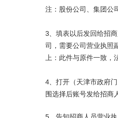
注：股份公司、集团公
3、填表以后发回给招
司，需要公司营业执照
上：此件与原件一致，
4、打开（天津市政府
围选择后账号发给招商
5、告知招商人员营业