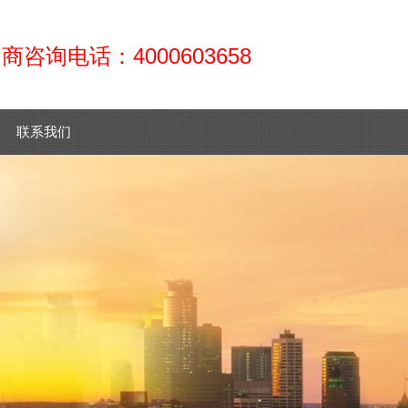
咨询电话：4000603658
联系我们