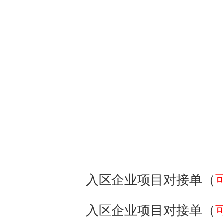
入区企业项目对接单（
入区企业项目对接单（