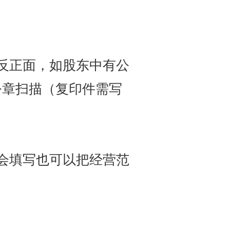
反正面，如股东中有公
公章扫描（复印件需写
会填写也可以把经营范