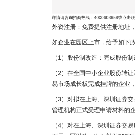
详情请咨询招商热线：4000603658或
点击联
外资注册：免费提供注册地址
如企业在园区上市，给予如下
（1）股份制改造：完成股份制
（2）在全国中小企业股份转让
易市场成长板完成挂牌的企业，市
（3）对拟在上海、深圳证券
管理机构正式受理申请材料的企
（4）对在上海、深圳证券交易