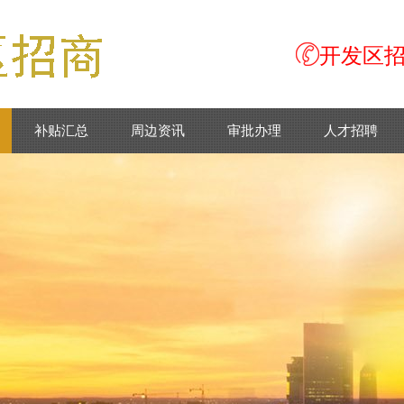
开发区招商
补贴汇总
周边资讯
审批办理
人才招聘