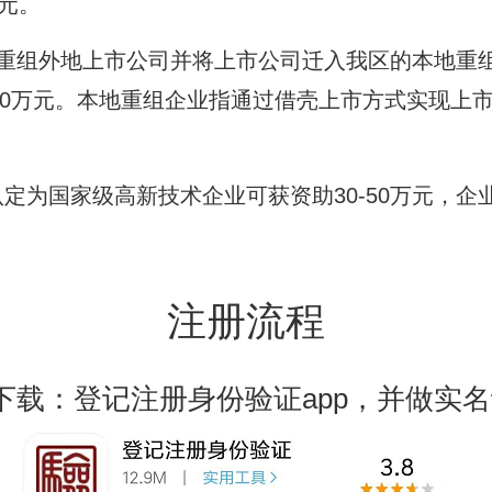
万元。
或重组外地上市公司并将上市公司迁入我区的本地重
500万元。本地重组企业指通过借壳上市方式实现上
定为国家级高新技术企业可获资助30-50万元，企
注册流程
下载：登记注册身份验证app，并做实