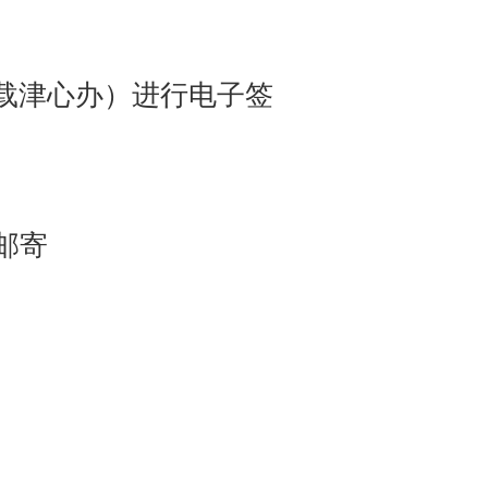
下载津心办）进行电子签
邮寄