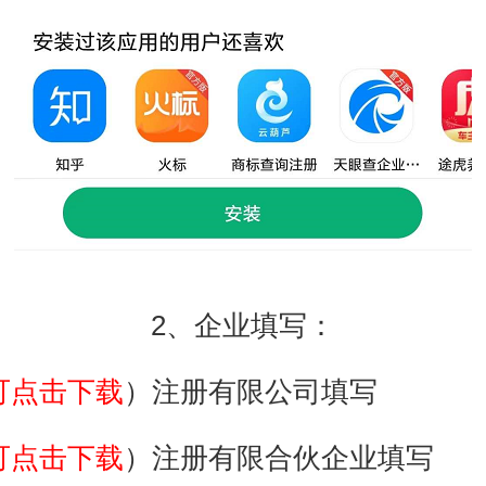
2、企业填写：
可点击下载
）注册有限公司填写
可点击下载
）注册有限合伙企业填写