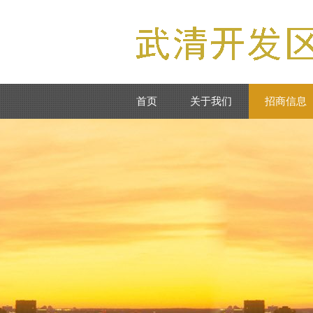
首页
关于我们
招商信息