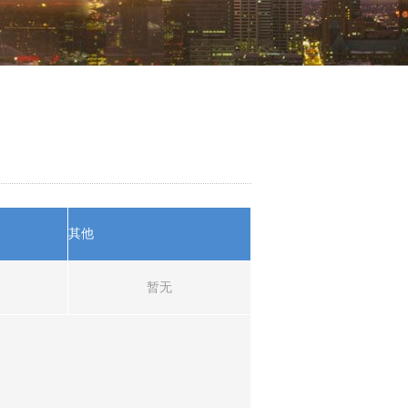
其他
暂无