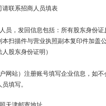
司请联系招商人员填表
商人员，发回信息包括：所有股东身份证
副本扫描件与营业执照副本复印件加盖
法人股东身份证明
）
门户网站
）
注册账号填写企业信息，如不
人员填写。
执照天津邮寄地址