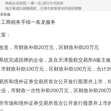
特殊企业按照;一事一议;进行方式扶持
地方留成比例随国家，天津市政策变动而相应调整
系客服
，工商税务手续一条龙服务
政策：
改造，市财政补助20万元，区财政补助20万元
系统完成挂牌的企业，及在天津股权交易所A板主板
财政补助100万元，区财政补助100万元，合计2
交易所和境外证券交易所首次公开发行股票并上市，
业，市财政一次性补助200万元，区财政补助200
所市场和境外证券交易所首次公开发行股票并上市的